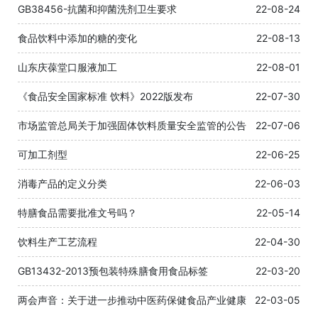
GB38456-抗菌和抑菌洗剂卫生要求
22-08-24
食品饮料中添加的糖的变化
22-08-13
山东庆葆堂口服液加工
22-08-01
《食品安全国家标准 饮料》2022版发布
22-07-30
市场监管总局关于加强固体饮料质量安全监管的公告
22-07-06
可加工剂型
22-06-25
消毒产品的定义分类
22-06-03
特膳食品需要批准文号吗？
22-05-14
饮料生产工艺流程
22-04-30
GB13432-2013预包装特殊膳食用食品标签
22-03-20
两会声音：关于进一步推动中医药保健食品产业健康
22-03-05