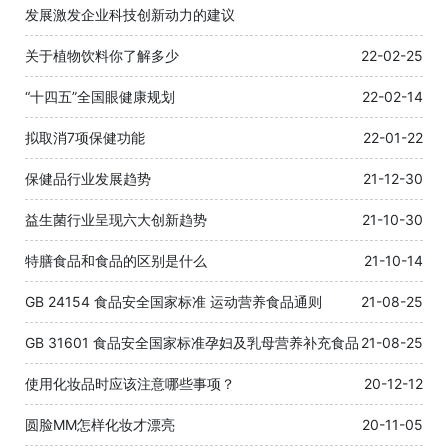
发展激发企业科技创新动力的建议
关于植物饮料你了解多少
22-02-25
“十四五”全国眼健康规划
22-02-14
拟取消7项保健功能
22-01-22
保健品行业发展趋势
21-12-30
益生菌行业呈现六大创新趋势
21-10-30
特膳食品和食品的区别是什么
21-10-14
GB 24154 食品安全国家标准 运动营养食品通则
21-08-25
GB 31601 食品安全国家标准孕妇及乳母营养补充食品
21-08-25
使用化妆品时应该注意哪些事项？
20-12-12
圆脸MM怎样化妆才漂亮
20-11-05