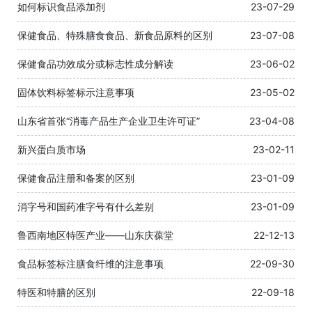
如何标识食品添加剂
23-07-29
保健食品、特殊膳食食品、新食品原料的区别
23-07-08
保健食品功效成分或标志性成分解读
23-06-02
固体饮料标签标示注意事项
23-05-02
山东省首张“消毒产品生产企业卫生许可证”
23-04-08
新兴蛋白质市场
23-02-11
保健食品注册和备案的区别
23-01-09
消字号和国药准字号有什么差别
23-01-09
鲁西南地区特医产业——山东庆葆堂
22-12-13
食品标签标注膳食纤维的注意事项
22-09-30
特医和特膳的区别
22-09-18